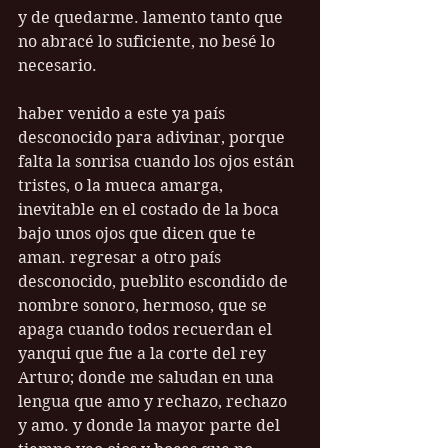
y de quedarme. lamento tanto que 
no abracé lo suficiente, no besé lo 
necesario. 
haber venido a este ya país 
desconocido para adivinar, porque 
falta la sonrisa cuando los ojos están 
tristes, o la mueca amarga, 
inevitable en el costado de la boca 
bajo unos ojos que dicen que te 
aman. regresar a otro país 
desconocido, pueblito escondido de 
nombre sonoro, hermoso, que se 
apaga cuando todos recuerdan el 
yanqui que fue a la corte del rey 
Arturo; donde me saludan en una 
lengua que amo y rechazo, rechazo 
y amo. y donde la mayor parte del 