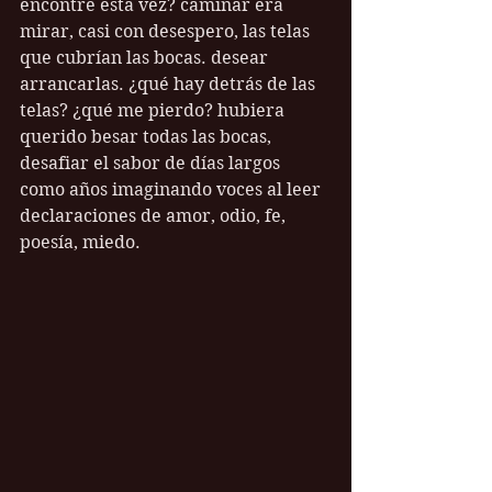
encontré esta vez? caminar era 
mirar, casi con desespero, las telas 
que cubrían las bocas. desear 
arrancarlas. ¿qué hay detrás de las 
telas? ¿qué me pierdo? hubiera 
querido besar todas las bocas, 
desafiar el sabor de días largos 
como años imaginando voces al leer 
declaraciones de amor, odio, fe, 
poesía, miedo. 