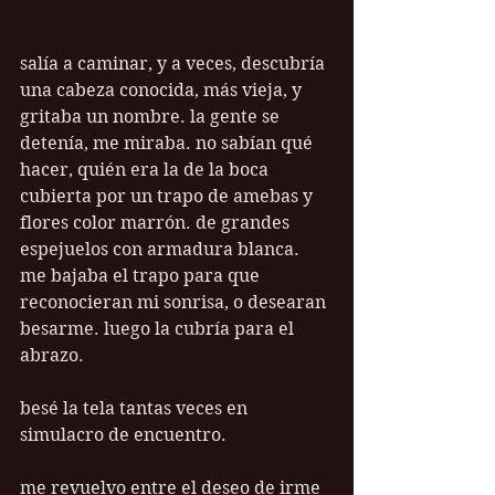
salía a caminar, y a veces, descubría 
una cabeza conocida, más vieja, y 
gritaba un nombre. la gente se 
detenía, me miraba. no sabían qué 
hacer, quién era la de la boca 
cubierta por un trapo de amebas y 
flores color marrón. de grandes 
espejuelos con armadura blanca. 
me bajaba el trapo para que 
reconocieran mi sonrisa, o desearan 
besarme. luego la cubría para el 
abrazo.
besé la tela tantas veces en 
simulacro de encuentro.
me revuelvo entre el deseo de irme 