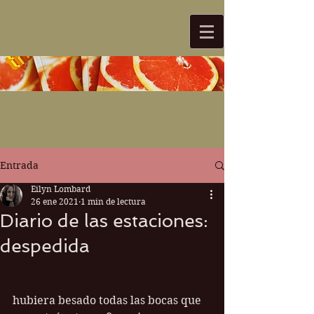
Entrada
Eilyn Lombard
26 ene 2021
1 min de lectura
Diario de las estaciones:
despedida
hubiera besado todas las bocas que 