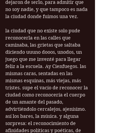
dejaron de serlo, para admitir que 
no soy nadie, y que tampoco es nada 
la ciudad donde fuimos una vez.
la ciudad que no existe solo pude 
reconocerla en las calles que 
caminaba, las grietas que saltaba 
diciendo uuuno dooos, unodos, un 
juego que me inventé para llegar 
feliz a la escuela. Ay Cienfuegos. las 
mismas caras, sentadas en las 
mismas esquinas, más viejas, más 
tristes. supe el vacío de reconocer la 
ciudad como reconocería el cuerpo 
de un amante del pasado, 
advirtiéndolo cercalejos, ajenísimo. 
así los bares, la música. y alguna 
sorpresa: el reconocimiento de 
afinidades políticas y poéticas, de 