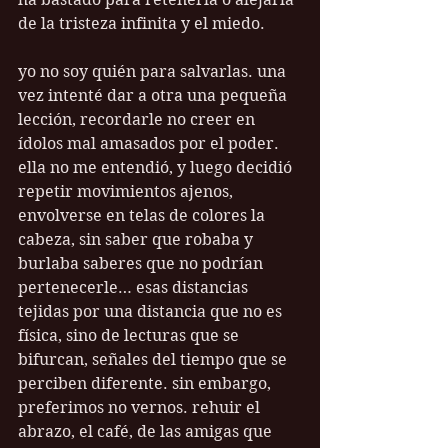
de la tristeza infinita y el miedo.
yo no soy quién para salvarlas. una 
vez intenté dar a otra una pequeña 
lección, recordarle no creer en 
ídolos mal amasados por el poder. 
ella no me entendió, y luego decidió 
repetir movimientos ajenos, 
envolverse en telas de colores la 
cabeza, sin saber que robaba y 
burlaba saberes que no podrían 
pertenecerle… esas distancias 
tejidas por una distancia que no es 
física, sino de lecturas que se 
bifurcan, señales del tiempo que se 
perciben diferente. sin embargo, 
preferimos no vernos. rehuir el 
abrazo, el café, de las amigas que 