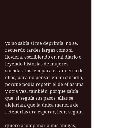
yo no sabía si me deprimía, no sé. 
recuerdo tardes largas como si 
lloviera, escribiendo en mi diario o 
leyendo historias de mujeres 
suicidas. las leía para estar cerca de 
ellas, para no pensar en mi suicidio, 
porque podía repetir el de ellas una 
y otra vez. también, porque sabía 
que, si seguía sus pasos, ellas se 
alejarían, que la única manera de 
retenerlas era esperar, leer, seguir.
quiero acompañar a mis amigas, 