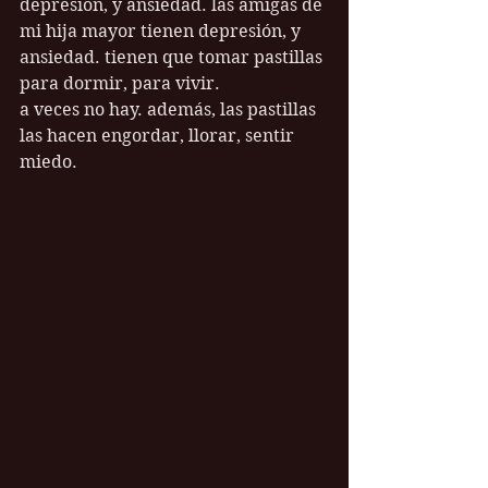
depresión, y ansiedad. las amigas de 
mi hija mayor tienen depresión, y 
ansiedad. tienen que tomar pastillas 
para dormir, para vivir.
a veces no hay. además, las pastillas 
las hacen engordar, llorar, sentir 
miedo.